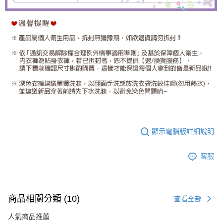
顯示電腦版詳細說明
客服
商品相關分類 (10)
查看全部
人氣商品推薦