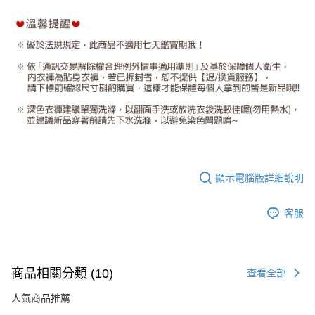
顯示電腦版詳細說明
客服
商品相關分類 (10)
查看全部
人氣商品推薦