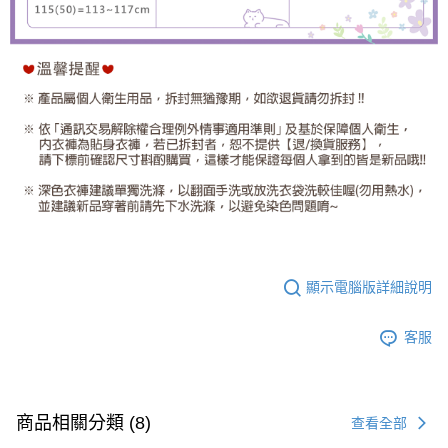
顯示電腦版詳細說明
客服
商品相關分類 (8)
查看全部