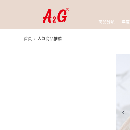
商品分類
年度
首頁
人氣商品推薦