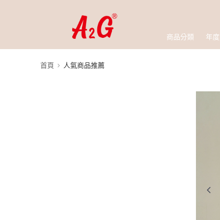
商品分類
年度
首頁
人氣商品推薦