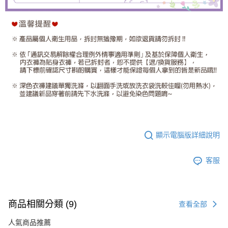
顯示電腦版詳細說明
客服
商品相關分類 (9)
查看全部
人氣商品推薦