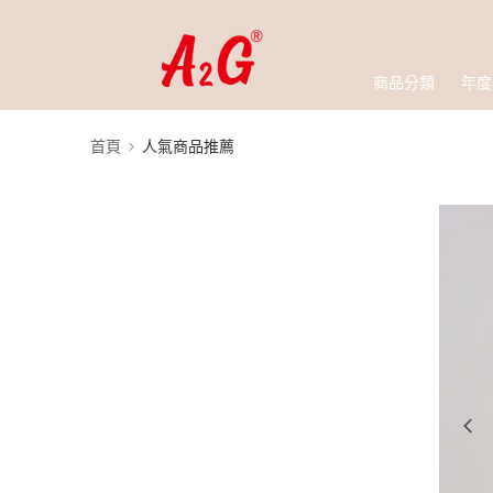
商品分類
年度
首頁
人氣商品推薦