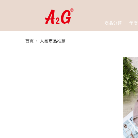
商品分類
年度
首頁
人氣商品推薦