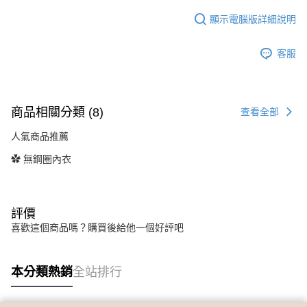
顯示電腦版詳細說明
客服
商品相關分類 (8)
查看全部
人氣商品推薦
✿ 無鋼圈內衣
評價
喜歡這個商品嗎？購買後給他一個好評吧
本分類熱銷
全站排行