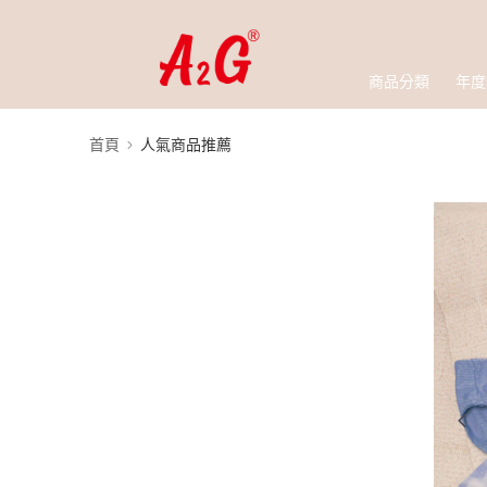
商品分類
年度
首頁
人氣商品推薦