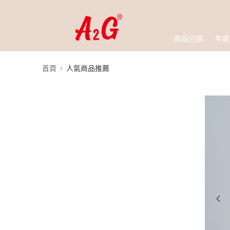
商品分類
年度
首頁
人氣商品推薦