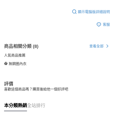
顯示電腦版詳細說明
客服
商品相關分類 (8)
查看全部
人氣商品推薦
✿ 無鋼圈內衣
評價
喜歡這個商品嗎？購買後給他一個好評吧
本分類熱銷
全站排行