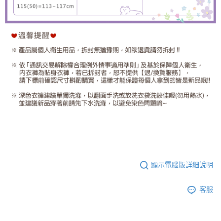
顯示電腦版詳細說明
客服