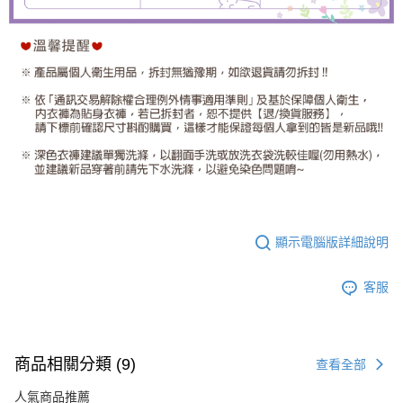
顯示電腦版詳細說明
客服
商品相關分類 (9)
查看全部
人氣商品推薦