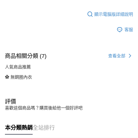
顯示電腦版詳細說明
客服
商品相關分類 (7)
查看全部
人氣商品推薦
✿ 無鋼圈內衣
評價
喜歡這個商品嗎？購買後給他一個好評吧
本分類熱銷
全站排行