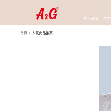
商品分類
年度
首頁
人氣商品推薦