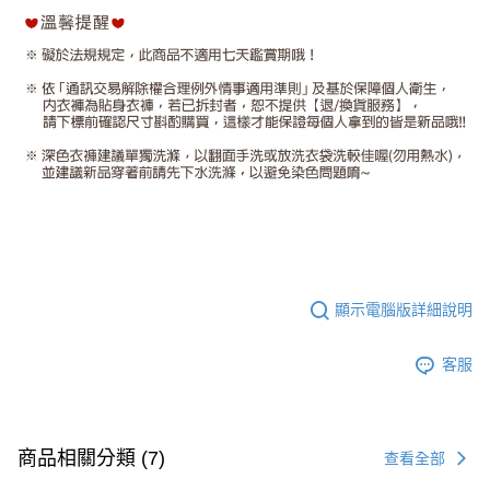
顯示電腦版詳細說明
客服
商品相關分類 (7)
查看全部