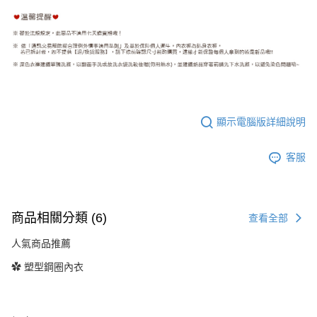
顯示電腦版詳細說明
客服
商品相關分類 (6)
查看全部
人氣商品推薦
✿ 塑型鋼圈內衣