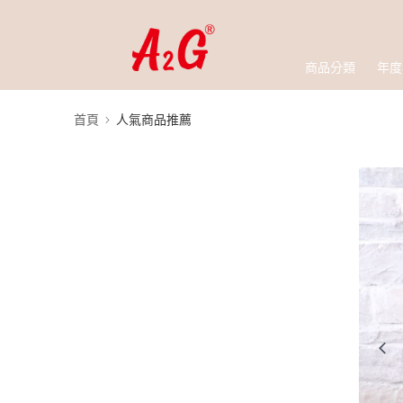
商品分類
年度
首頁
人氣商品推薦