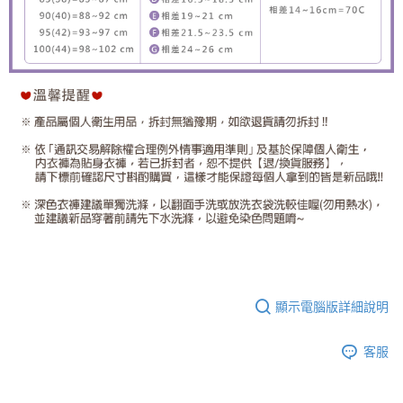
顯示電腦版詳細說明
客服