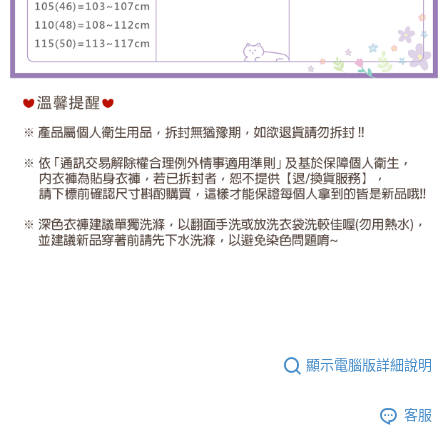
顯示電腦版詳細說明
客服