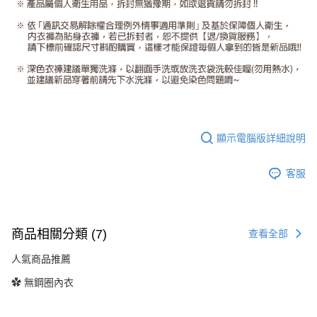
顯示電腦版詳細說明
客服
商品相關分類 (7)
查看全部
人氣商品推薦
✿ 無鋼圈內衣