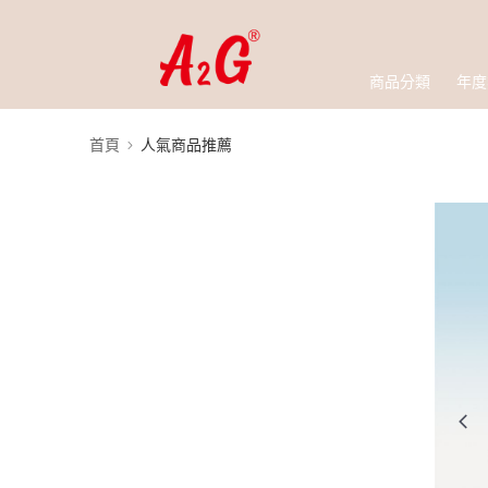
商品分類
年度
首頁
人氣商品推薦