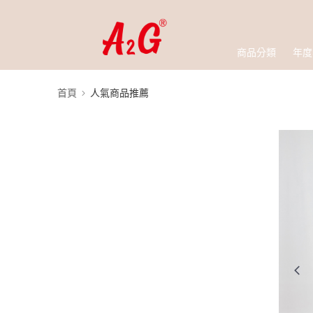
商品分類
年度
首頁
人氣商品推薦