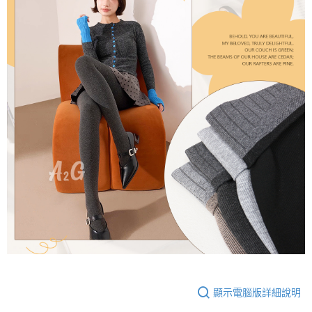
顯示電腦版詳細說明