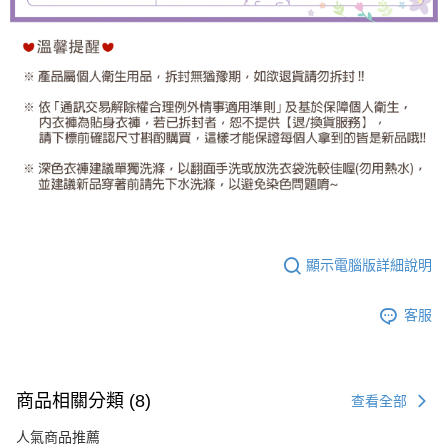
顯示電腦版詳細說明
客服
商品相關分類 (8)
查看全部
人氣商品推薦