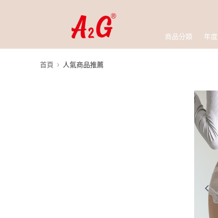
商品分類
年度
首頁
人氣商品推薦