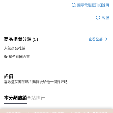
顯示電腦版詳細說明
客服
商品相關分類 (5)
查看全部
人氣商品推薦
✿ 塑型鋼圈內衣
評價
喜歡這個商品嗎？購買後給他一個好評吧
本分類熱銷
全站排行