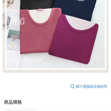
顯示電腦版詳細說明
商品規格