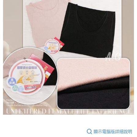
顯示電腦版詳細說明