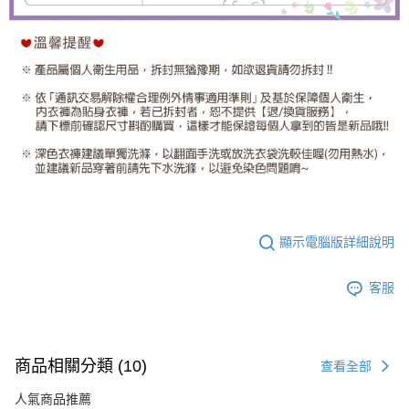
顯示電腦版詳細說明
客服
商品相關分類 (10)
查看全部
人氣商品推薦