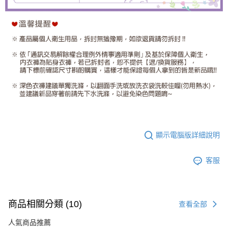
顯示電腦版詳細說明
客服
商品相關分類 (10)
查看全部
人氣商品推薦